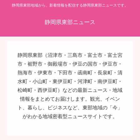
静岡県東部地域から、新着情報を配信する静岡県東部ニュースです。
静岡県東部ニュース
静岡県東部（沼津市・三島市・富士市・富士宮
市・裾野市・御殿場市・伊豆の国市・伊豆市・
熱海市・伊東市・下田市・函南町・長泉町・清
水町・小山町・東伊豆町・河津町・南伊豆町・
松崎町・西伊豆町）などの最新ニュース・地域
情報をまとめてお届けします。観光、イベン
ト、暮らし、ビジネスなど、東部地域の「今」
がわかる地域密着型ニュースサイトです。