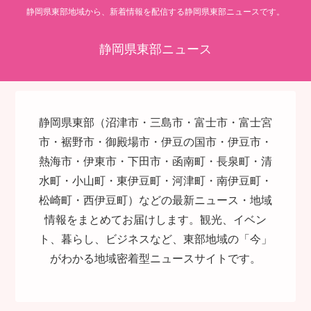
静岡県東部地域から、新着情報を配信する静岡県東部ニュースです。
静岡県東部ニュース
静岡県東部（沼津市・三島市・富士市・富士宮
市・裾野市・御殿場市・伊豆の国市・伊豆市・
熱海市・伊東市・下田市・函南町・長泉町・清
水町・小山町・東伊豆町・河津町・南伊豆町・
松崎町・西伊豆町）などの最新ニュース・地域
情報をまとめてお届けします。観光、イベン
ト、暮らし、ビジネスなど、東部地域の「今」
がわかる地域密着型ニュースサイトです。