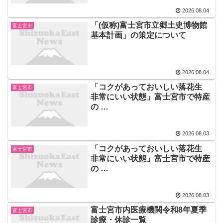
2026.08.04
「(仮称)富士宮市立郷土史博物館
富士宮市
基本計画」の策定について
2026.08.04
「コクがあっておいしい落花生
富士宮市
非常にいい状態」富士宮市で特産
の …
2026.08.03
「コクがあっておいしい落花生
富士宮市
非常にいい状態」富士宮市で特産
の …
2026.08.03
富士宮市内医療機関令和8年夏季
富士宮市
診療・休診一覧