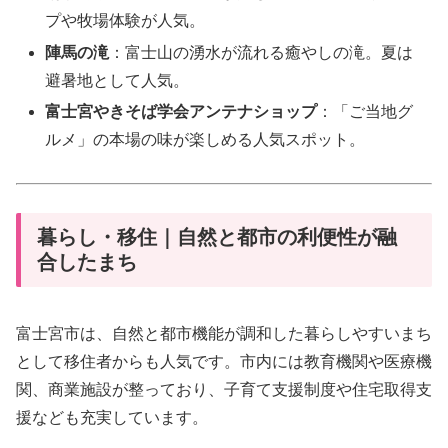
プや牧場体験が人気。
陣馬の滝
：富士山の湧水が流れる癒やしの滝。夏は
避暑地として人気。
富士宮やきそば学会アンテナショップ
：「ご当地グ
ルメ」の本場の味が楽しめる人気スポット。
暮らし・移住｜自然と都市の利便性が融
合したまち
富士宮市は、自然と都市機能が調和した暮らしやすいまち
として移住者からも人気です。市内には教育機関や医療機
関、商業施設が整っており、子育て支援制度や住宅取得支
援なども充実しています。