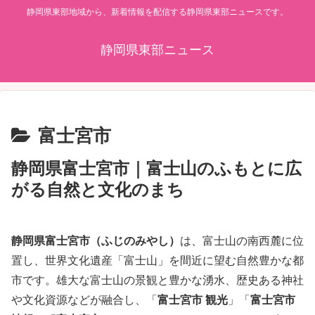
静岡県東部地域から、新着情報を配信する静岡県東部ニュースです。
静岡県東部ニュース
富士宮市
静岡県富士宮市｜富士山のふもとに広
がる自然と文化のまち
静岡県富士宮市（ふじのみやし）
は、富士山の南西麓に位
置し、世界文化遺産「富士山」を間近に望む自然豊かな都
市です。雄大な富士山の景観と豊かな湧水、歴史ある神社
や文化資源などが融合し、「
富士宮市 観光
」「
富士宮市