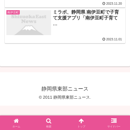
2023.11.20
ミラボ、静岡県 南伊豆町で子育
南伊豆町
て支援アプリ「南伊豆町子育て
…
2023.11.01
静岡県東部ニュース
© 2011 静岡県東部ニュース.
ホーム
検索
トップ
サイドバー