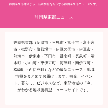
静岡県東部地域から、新着情報を配信する静岡県東部ニュースです。
静岡県東部ニュース
静岡県東部（沼津市・三島市・富士市・富士宮
市・裾野市・御殿場市・伊豆の国市・伊豆市・
熱海市・伊東市・下田市・函南町・長泉町・清
水町・小山町・東伊豆町・河津町・南伊豆町・
松崎町・西伊豆町）などの最新ニュース・地域
情報をまとめてお届けします。観光、イベン
ト、暮らし、ビジネスなど、東部地域の「今」
がわかる地域密着型ニュースサイトです。