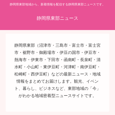
静岡県東部地域から、新着情報を配信する静岡県東部ニュースです。
静岡県東部ニュース
静岡県東部（沼津市・三島市・富士市・富士宮
市・裾野市・御殿場市・伊豆の国市・伊豆市・
熱海市・伊東市・下田市・函南町・長泉町・清
水町・小山町・東伊豆町・河津町・南伊豆町・
松崎町・西伊豆町）などの最新ニュース・地域
情報をまとめてお届けします。観光、イベン
ト、暮らし、ビジネスなど、東部地域の「今」
がわかる地域密着型ニュースサイトです。