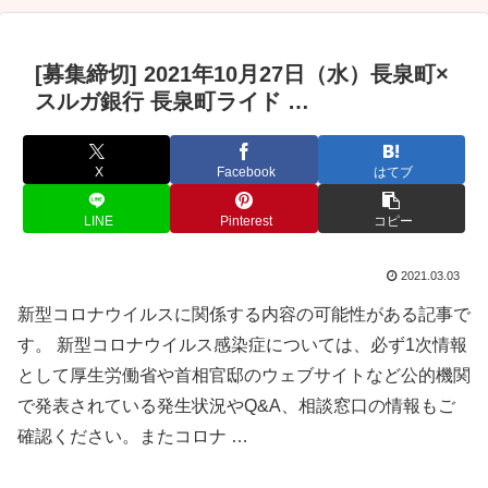
[募集締切] 2021年10月27日（水）長泉町×
スルガ銀行 長泉町ライド …
X
Facebook
はてブ
LINE
Pinterest
コピー
2021.03.03
新型コロナウイルスに関係する内容の可能性がある記事で
す。 新型コロナウイルス感染症については、必ず1次情報
として厚生労働省や首相官邸のウェブサイトなど公的機関
で発表されている発生状況やQ&A、相談窓口の情報もご
確認ください。またコロナ …