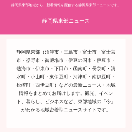
静岡県東部地域から、新着情報を配信する静岡県東部ニュースです。
静岡県東部ニュース
静岡県東部（沼津市・三島市・富士市・富士宮
市・裾野市・御殿場市・伊豆の国市・伊豆市・
熱海市・伊東市・下田市・函南町・長泉町・清
水町・小山町・東伊豆町・河津町・南伊豆町・
松崎町・西伊豆町）などの最新ニュース・地域
情報をまとめてお届けします。観光、イベン
ト、暮らし、ビジネスなど、東部地域の「今」
がわかる地域密着型ニュースサイトです。