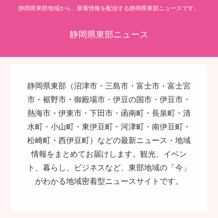
静岡県東部地域から、新着情報を配信する静岡県東部ニュースです。
静岡県東部ニュース
静岡県東部（沼津市・三島市・富士市・富士宮
市・裾野市・御殿場市・伊豆の国市・伊豆市・
熱海市・伊東市・下田市・函南町・長泉町・清
水町・小山町・東伊豆町・河津町・南伊豆町・
松崎町・西伊豆町）などの最新ニュース・地域
情報をまとめてお届けします。観光、イベン
ト、暮らし、ビジネスなど、東部地域の「今」
がわかる地域密着型ニュースサイトです。