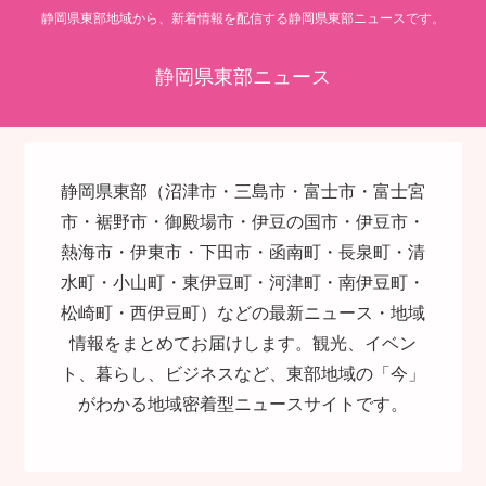
静岡県東部地域から、新着情報を配信する静岡県東部ニュースです。
静岡県東部ニュース
静岡県東部（沼津市・三島市・富士市・富士宮
市・裾野市・御殿場市・伊豆の国市・伊豆市・
熱海市・伊東市・下田市・函南町・長泉町・清
水町・小山町・東伊豆町・河津町・南伊豆町・
松崎町・西伊豆町）などの最新ニュース・地域
情報をまとめてお届けします。観光、イベン
ト、暮らし、ビジネスなど、東部地域の「今」
がわかる地域密着型ニュースサイトです。