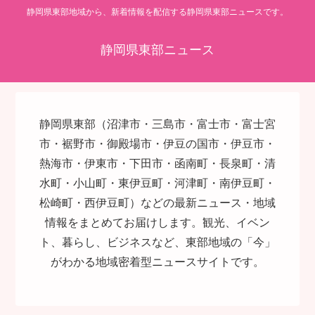
静岡県東部地域から、新着情報を配信する静岡県東部ニュースです。
静岡県東部ニュース
静岡県東部（沼津市・三島市・富士市・富士宮
市・裾野市・御殿場市・伊豆の国市・伊豆市・
熱海市・伊東市・下田市・函南町・長泉町・清
水町・小山町・東伊豆町・河津町・南伊豆町・
松崎町・西伊豆町）などの最新ニュース・地域
情報をまとめてお届けします。観光、イベン
ト、暮らし、ビジネスなど、東部地域の「今」
がわかる地域密着型ニュースサイトです。