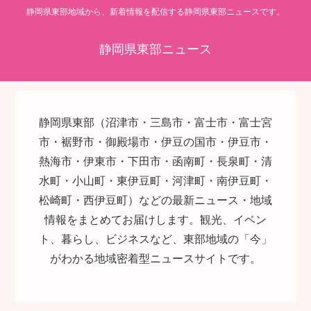
静岡県東部地域から、新着情報を配信する静岡県東部ニュースです。
静岡県東部ニュース
静岡県東部（沼津市・三島市・富士市・富士宮
市・裾野市・御殿場市・伊豆の国市・伊豆市・
熱海市・伊東市・下田市・函南町・長泉町・清
水町・小山町・東伊豆町・河津町・南伊豆町・
松崎町・西伊豆町）などの最新ニュース・地域
情報をまとめてお届けします。観光、イベン
ト、暮らし、ビジネスなど、東部地域の「今」
がわかる地域密着型ニュースサイトです。