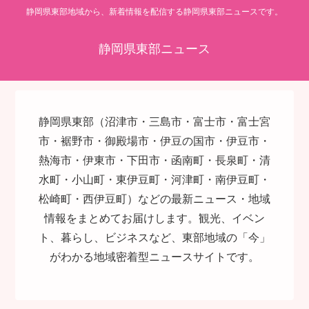
静岡県東部地域から、新着情報を配信する静岡県東部ニュースです。
静岡県東部ニュース
静岡県東部（沼津市・三島市・富士市・富士宮
市・裾野市・御殿場市・伊豆の国市・伊豆市・
熱海市・伊東市・下田市・函南町・長泉町・清
水町・小山町・東伊豆町・河津町・南伊豆町・
松崎町・西伊豆町）などの最新ニュース・地域
情報をまとめてお届けします。観光、イベン
ト、暮らし、ビジネスなど、東部地域の「今」
がわかる地域密着型ニュースサイトです。