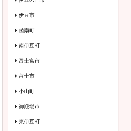
伊豆の国市
伊豆市
函南町
南伊豆町
富士宮市
富士市
小山町
御殿場市
東伊豆町