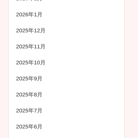
2026年1月
2025年12月
2025年11月
2025年10月
2025年9月
2025年8月
2025年7月
2025年6月