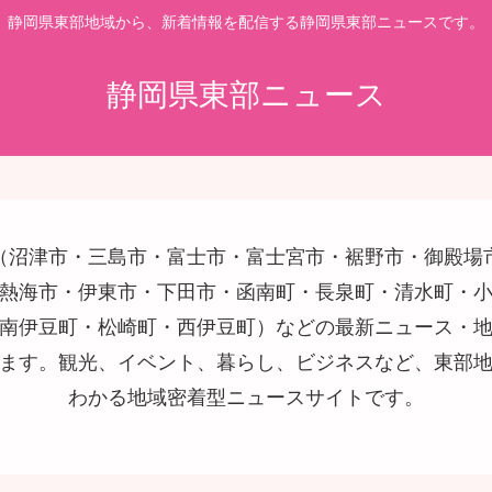
静岡県東部地域から、新着情報を配信する静岡県東部ニュースです。
静岡県東部ニュース
（沼津市・三島市・富士市・富士宮市・裾野市・御殿場
熱海市・伊東市・下田市・函南町・長泉町・清水町・
南伊豆町・松崎町・西伊豆町）などの最新ニュース・
ます。観光、イベント、暮らし、ビジネスなど、東部
わかる地域密着型ニュースサイトです。