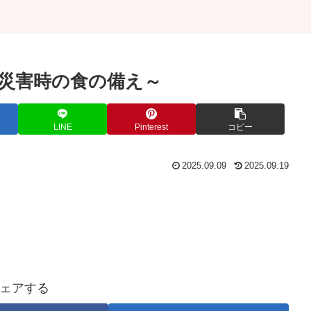
：災害時の食の備え～
LINE
Pinterest
コピー
2025.09.09
2025.09.19
ェアする