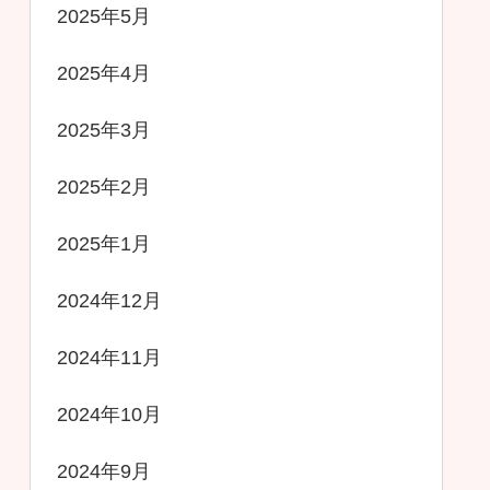
2025年5月
2025年4月
2025年3月
2025年2月
2025年1月
2024年12月
2024年11月
2024年10月
2024年9月