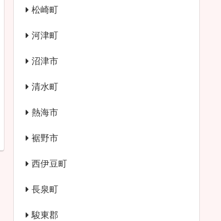
松崎町
河津町
沼津市
清水町
熱海市
裾野市
西伊豆町
長泉町
駿東郡