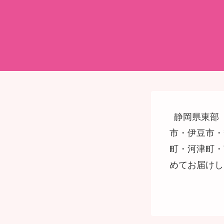
静岡県東部
市・伊豆市・
町・河津町・
めてお届けし