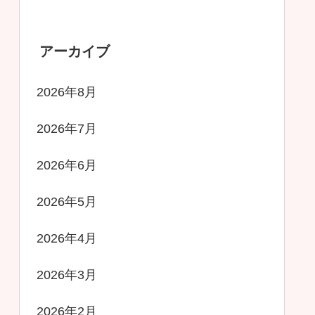
アーカイブ
2026年8月
2026年7月
2026年6月
2026年5月
2026年4月
2026年3月
2026年2月