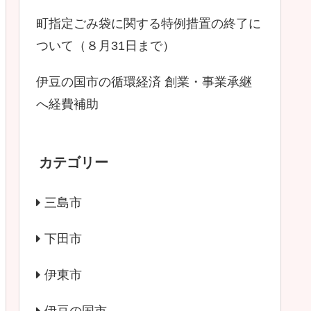
町指定ごみ袋に関する特例措置の終了に
ついて（８月31日まで）
伊豆の国市の循環経済 創業・事業承継
へ経費補助
カテゴリー
三島市
下田市
伊東市