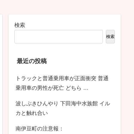
検索
検索
最近の投稿
トラックと普通乗用車が正面衝突 普通
乗用車の男性が死亡 どちら …
波しぶきひんやり 下田海中水族館 イル
カと触れ合い
南伊豆町の注意報：