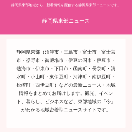
静岡県東部地域から、新着情報を配信する静岡県東部ニュースです。
静岡県東部ニュース
静岡県東部（沼津市・三島市・富士市・富士宮
市・裾野市・御殿場市・伊豆の国市・伊豆市・
熱海市・伊東市・下田市・函南町・長泉町・清
水町・小山町・東伊豆町・河津町・南伊豆町・
松崎町・西伊豆町）などの最新ニュース・地域
情報をまとめてお届けします。観光、イベン
ト、暮らし、ビジネスなど、東部地域の「今」
がわかる地域密着型ニュースサイトです。