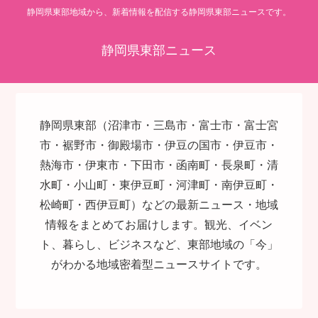
静岡県東部地域から、新着情報を配信する静岡県東部ニュースです。
静岡県東部ニュース
静岡県東部（沼津市・三島市・富士市・富士宮
市・裾野市・御殿場市・伊豆の国市・伊豆市・
熱海市・伊東市・下田市・函南町・長泉町・清
水町・小山町・東伊豆町・河津町・南伊豆町・
松崎町・西伊豆町）などの最新ニュース・地域
情報をまとめてお届けします。観光、イベン
ト、暮らし、ビジネスなど、東部地域の「今」
がわかる地域密着型ニュースサイトです。