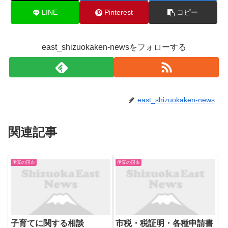
LINE
Pinterest
コピー
east_shizuokaken-newsをフォローする
east_shizuokaken-news
関連記事
伊豆の国市
伊豆の国市
子育てに関する相談
市税・税証明・各種申請書