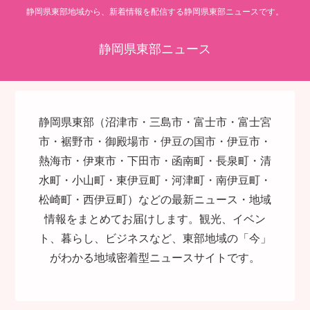
静岡県東部地域から、新着情報を配信する静岡県東部ニュースです。
静岡県東部ニュース
静岡県東部（沼津市・三島市・富士市・富士宮
市・裾野市・御殿場市・伊豆の国市・伊豆市・
熱海市・伊東市・下田市・函南町・長泉町・清
水町・小山町・東伊豆町・河津町・南伊豆町・
松崎町・西伊豆町）などの最新ニュース・地域
情報をまとめてお届けします。観光、イベン
ト、暮らし、ビジネスなど、東部地域の「今」
がわかる地域密着型ニュースサイトです。