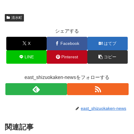
清水町
シェアする
X
Facebook
はてブ
LINE
Pinterest
コピー
east_shizuokaken-newsをフォローする
east_shizuokaken-news
関連記事