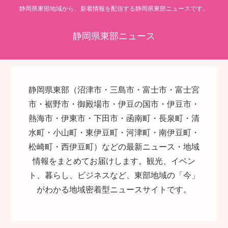
静岡県東部地域から、新着情報を配信する静岡県東部ニュースです。
静岡県東部ニュース
静岡県東部（沼津市・三島市・富士市・富士宮
市・裾野市・御殿場市・伊豆の国市・伊豆市・
熱海市・伊東市・下田市・函南町・長泉町・清
水町・小山町・東伊豆町・河津町・南伊豆町・
松崎町・西伊豆町）などの最新ニュース・地域
情報をまとめてお届けします。観光、イベン
ト、暮らし、ビジネスなど、東部地域の「今」
がわかる地域密着型ニュースサイトです。