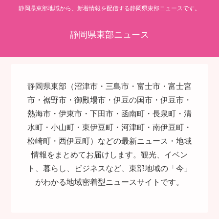
静岡県東部地域から、新着情報を配信する静岡県東部ニュースです。
静岡県東部ニュース
静岡県東部（沼津市・三島市・富士市・富士宮
市・裾野市・御殿場市・伊豆の国市・伊豆市・
熱海市・伊東市・下田市・函南町・長泉町・清
水町・小山町・東伊豆町・河津町・南伊豆町・
松崎町・西伊豆町）などの最新ニュース・地域
情報をまとめてお届けします。観光、イベン
ト、暮らし、ビジネスなど、東部地域の「今」
がわかる地域密着型ニュースサイトです。