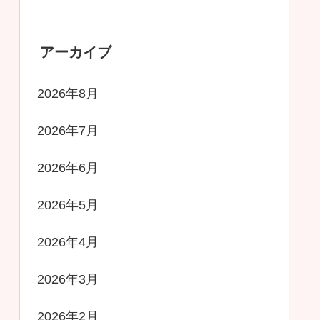
アーカイブ
2026年8月
2026年7月
2026年6月
2026年5月
2026年4月
2026年3月
2026年2月