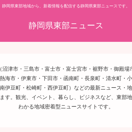
静岡県東部地域から、新着情報を配信する静岡県東部ニュースです。
静岡県東部ニュース
（沼津市・三島市・富士市・富士宮市・裾野市・御殿場
熱海市・伊東市・下田市・函南町・長泉町・清水町・
南伊豆町・松崎町・西伊豆町）などの最新ニュース・
ます。観光、イベント、暮らし、ビジネスなど、東部
わかる地域密着型ニュースサイトです。