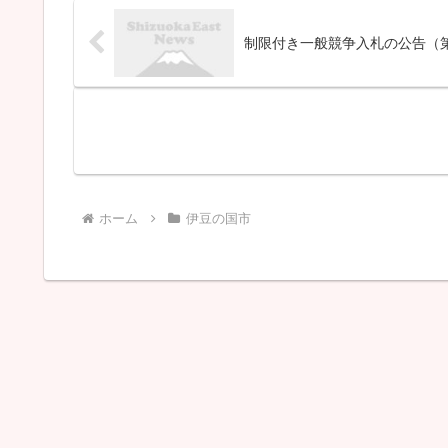
制限付き一般競争入札の公告（第1
ホーム
伊豆の国市