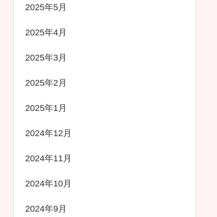
2025年5月
2025年4月
2025年3月
2025年2月
2025年1月
2024年12月
2024年11月
2024年10月
2024年9月