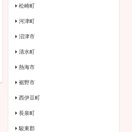
松崎町
河津町
沼津市
清水町
熱海市
裾野市
西伊豆町
長泉町
駿東郡