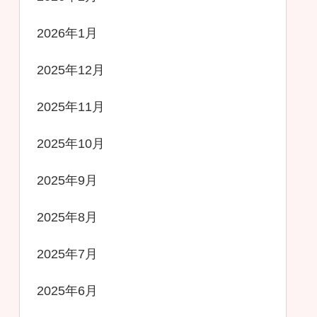
2026年1月
2025年12月
2025年11月
2025年10月
2025年9月
2025年8月
2025年7月
2025年6月