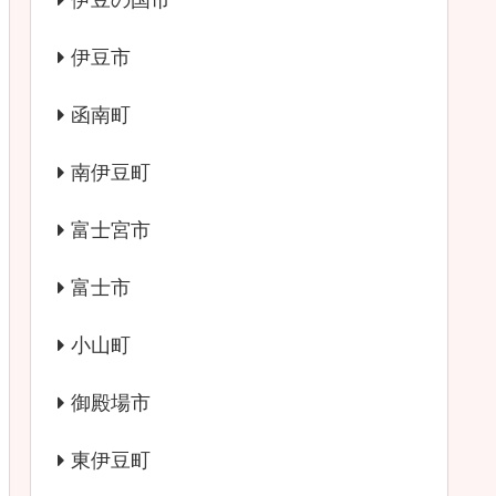
伊豆の国市
伊豆市
函南町
南伊豆町
富士宮市
富士市
小山町
御殿場市
東伊豆町