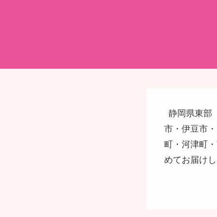
静岡県東部
市・伊豆市・
町・河津町・
めてお届けし