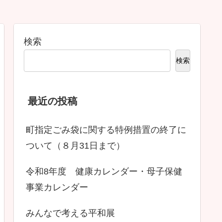
検索
検索
最近の投稿
町指定ごみ袋に関する特例措置の終了に
ついて（８月31日まで）
令和8年度 健康カレンダー・母子保健
事業カレンダー
みんなで考える平和展