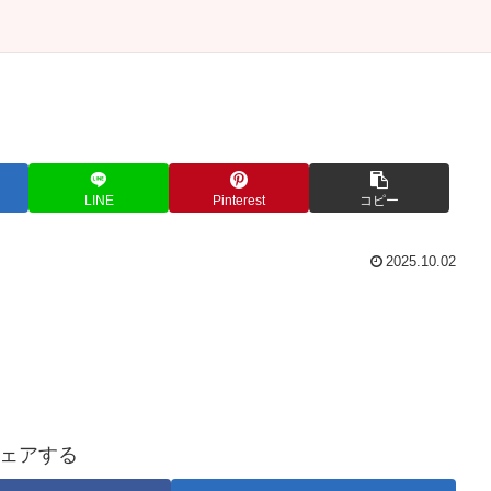
LINE
Pinterest
コピー
2025.10.02
ェアする