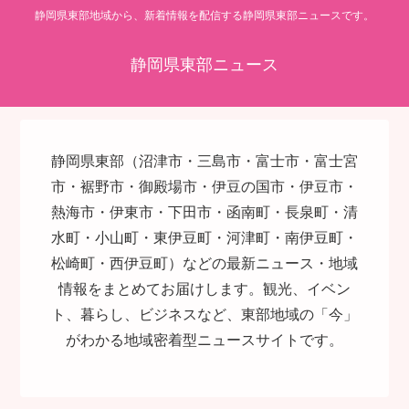
静岡県東部地域から、新着情報を配信する静岡県東部ニュースです。
静岡県東部ニュース
静岡県東部（沼津市・三島市・富士市・富士宮
市・裾野市・御殿場市・伊豆の国市・伊豆市・
熱海市・伊東市・下田市・函南町・長泉町・清
水町・小山町・東伊豆町・河津町・南伊豆町・
松崎町・西伊豆町）などの最新ニュース・地域
情報をまとめてお届けします。観光、イベン
ト、暮らし、ビジネスなど、東部地域の「今」
がわかる地域密着型ニュースサイトです。