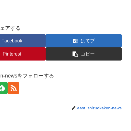
ェアする
Facebook
はてブ
Pinterest
コピー
kaken-newsをフォローする
east_shizuokaken-news