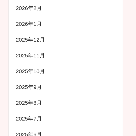
2026年2月
2026年1月
2025年12月
2025年11月
2025年10月
2025年9月
2025年8月
2025年7月
2025年6月