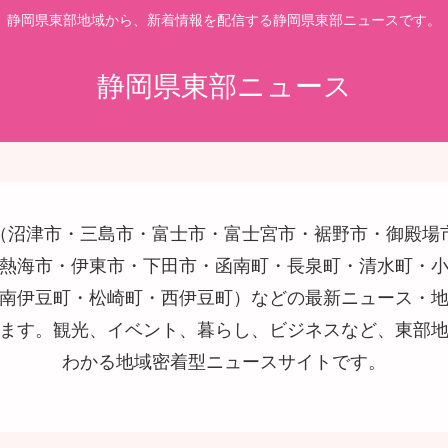
静岡県東部地域から、新着情報を配信する静岡県東部ニュースです。
静岡県東部ニュース
（沼津市・三島市・富士市・富士宮市・裾野市・御殿場
熱海市・伊東市・下田市・函南町・長泉町・清水町・
南伊豆町・松崎町・西伊豆町）などの最新ニュース・
ます。観光、イベント、暮らし、ビジネスなど、東部
わかる地域密着型ニュースサイトです。