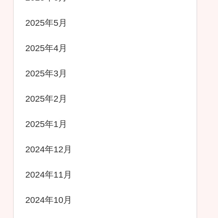
2025年5月
2025年4月
2025年3月
2025年2月
2025年1月
2024年12月
2024年11月
2024年10月