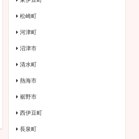
東伊豆町
松崎町
河津町
沼津市
清水町
熱海市
裾野市
西伊豆町
長泉町