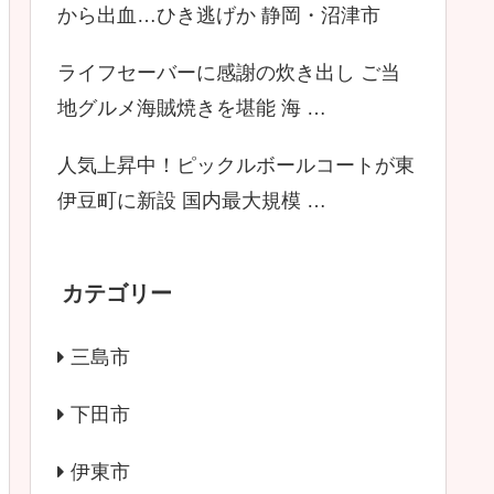
から出血…ひき逃げか 静岡・沼津市
ライフセーバーに感謝の炊き出し ご当
地グルメ海賊焼きを堪能 海 …
人気上昇中！ピックルボールコートが東
伊豆町に新設 国内最大規模 …
カテゴリー
三島市
下田市
伊東市