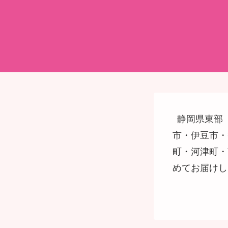
静岡県東部
市・伊豆市・
町・河津町・
めてお届けし