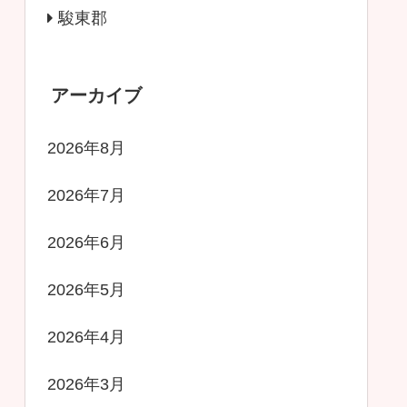
駿東郡
アーカイブ
2026年8月
2026年7月
2026年6月
2026年5月
2026年4月
2026年3月