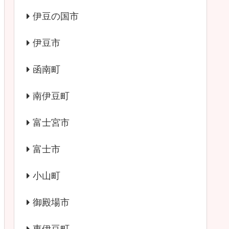
伊豆の国市
伊豆市
函南町
南伊豆町
富士宮市
富士市
小山町
御殿場市