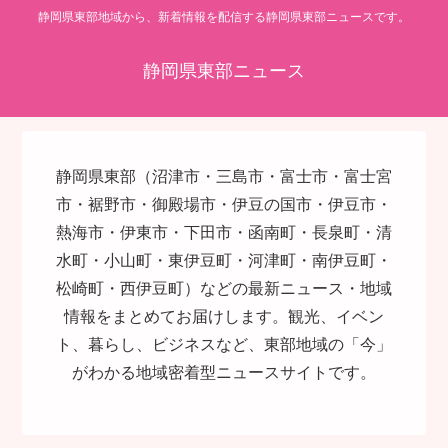
静岡県東部地域から、新着情報を配信する静岡県東部ニュースです。
静岡県東部ニュース
静岡県東部（沼津市・三島市・富士市・富士宮
市・裾野市・御殿場市・伊豆の国市・伊豆市・
熱海市・伊東市・下田市・函南町・長泉町・清
水町・小山町・東伊豆町・河津町・南伊豆町・
松崎町・西伊豆町）などの最新ニュース・地域
情報をまとめてお届けします。観光、イベン
ト、暮らし、ビジネスなど、東部地域の「今」
がわかる地域密着型ニュースサイトです。