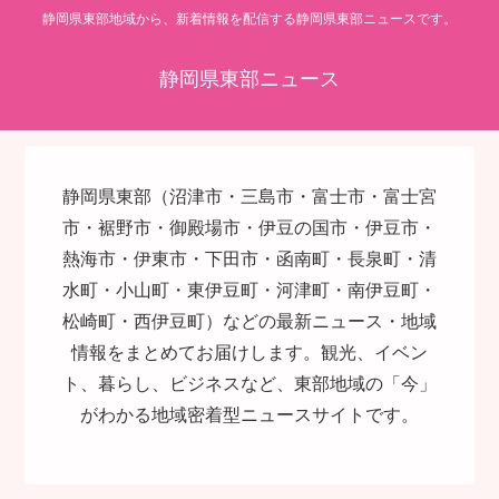
静岡県東部地域から、新着情報を配信する静岡県東部ニュースです。
静岡県東部ニュース
静岡県東部（沼津市・三島市・富士市・富士宮
市・裾野市・御殿場市・伊豆の国市・伊豆市・
熱海市・伊東市・下田市・函南町・長泉町・清
水町・小山町・東伊豆町・河津町・南伊豆町・
松崎町・西伊豆町）などの最新ニュース・地域
情報をまとめてお届けします。観光、イベン
ト、暮らし、ビジネスなど、東部地域の「今」
がわかる地域密着型ニュースサイトです。