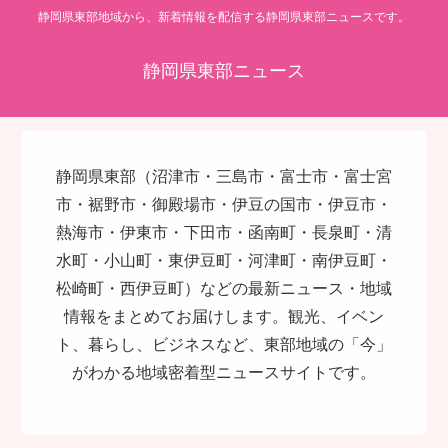
静岡県東部地域から、新着情報を配信する静岡県東部ニュースです。
静岡県東部ニュース
静岡県東部（沼津市・三島市・富士市・富士宮
市・裾野市・御殿場市・伊豆の国市・伊豆市・
熱海市・伊東市・下田市・函南町・長泉町・清
水町・小山町・東伊豆町・河津町・南伊豆町・
松崎町・西伊豆町）などの最新ニュース・地域
情報をまとめてお届けします。観光、イベン
ト、暮らし、ビジネスなど、東部地域の「今」
がわかる地域密着型ニュースサイトです。