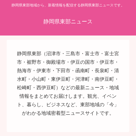
静岡県東部地域から、新着情報を配信する静岡県東部ニュースです。
静岡県東部ニュース
静岡県東部（沼津市・三島市・富士市・富士宮
市・裾野市・御殿場市・伊豆の国市・伊豆市・
熱海市・伊東市・下田市・函南町・長泉町・清
水町・小山町・東伊豆町・河津町・南伊豆町・
松崎町・西伊豆町）などの最新ニュース・地域
情報をまとめてお届けします。観光、イベン
ト、暮らし、ビジネスなど、東部地域の「今」
がわかる地域密着型ニュースサイトです。