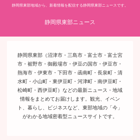
静岡県東部地域から、新着情報を配信する静岡県東部ニュースです。
静岡県東部ニュース
静岡県東部（沼津市・三島市・富士市・富士宮
市・裾野市・御殿場市・伊豆の国市・伊豆市・
熱海市・伊東市・下田市・函南町・長泉町・清
水町・小山町・東伊豆町・河津町・南伊豆町・
松崎町・西伊豆町）などの最新ニュース・地域
情報をまとめてお届けします。観光、イベン
ト、暮らし、ビジネスなど、東部地域の「今」
がわかる地域密着型ニュースサイトです。