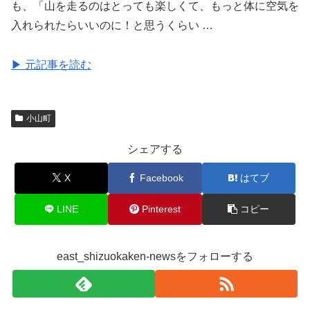
も、「山を走るのはとっても楽しくて、もっと体に空気を
入れられたらいいのに！と思うくらい …
▶ 元記事を読む
小山町
シェアする
X
Facebook
はてブ
LINE
Pinterest
コピー
east_shizuokaken-newsをフォローする