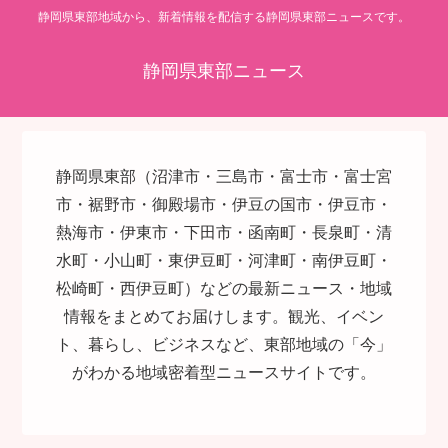
静岡県東部地域から、新着情報を配信する静岡県東部ニュースです。
静岡県東部ニュース
静岡県東部（沼津市・三島市・富士市・富士宮
市・裾野市・御殿場市・伊豆の国市・伊豆市・
熱海市・伊東市・下田市・函南町・長泉町・清
水町・小山町・東伊豆町・河津町・南伊豆町・
松崎町・西伊豆町）などの最新ニュース・地域
情報をまとめてお届けします。観光、イベン
ト、暮らし、ビジネスなど、東部地域の「今」
がわかる地域密着型ニュースサイトです。