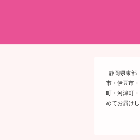
静岡県東部
市・伊豆市・
町・河津町・
めてお届けし