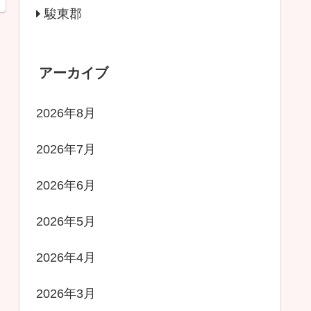
駿東郡
アーカイブ
2026年8月
2026年7月
2026年6月
2026年5月
2026年4月
2026年3月