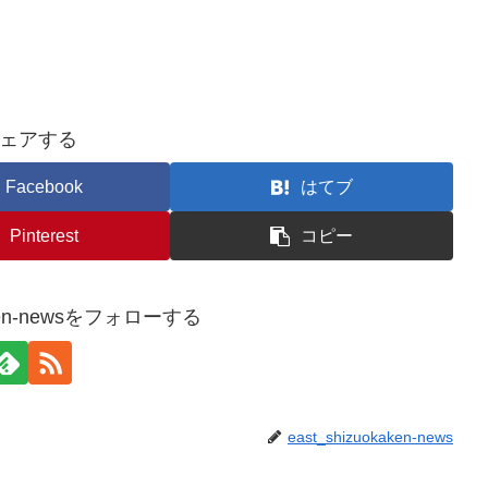
ェアする
Facebook
はてブ
Pinterest
コピー
kaken-newsをフォローする
east_shizuokaken-news