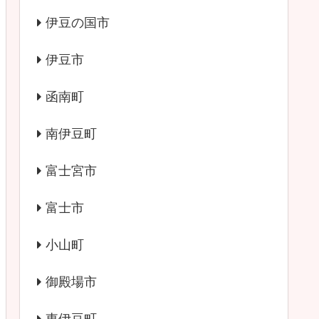
伊豆の国市
伊豆市
函南町
南伊豆町
富士宮市
富士市
小山町
御殿場市