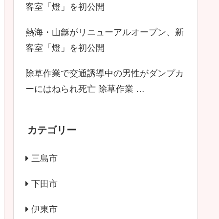
客室「燈」を初公開
熱海・山龢がリニューアルオープン、新
客室「燈」を初公開
除草作業で交通誘導中の男性がダンプカ
ーにはねられ死亡 除草作業 …
カテゴリー
三島市
下田市
伊東市