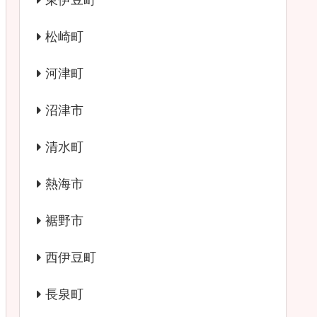
東伊豆町
松崎町
河津町
沼津市
清水町
熱海市
裾野市
西伊豆町
長泉町