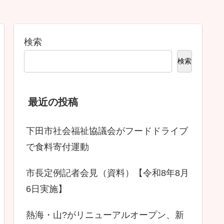
検索
検索
最近の投稿
下田市社会福祉協議会がフードドライブ
で食料寄付運動
市長定例記者会見（資料）【令和8年8月
6日実施】
熱海・山?がリニューアルオープン、新