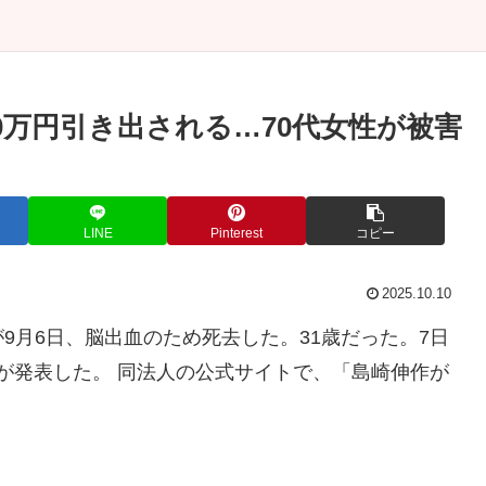
0万円引き出される…70代女性が被害
LINE
Pinterest
コピー
2025.10.10
9月6日、脳出血のため死去した。31歳だった。7日
on」が発表した。 同法人の公式サイトで、「島崎伸作が