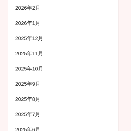
2026年2月
2026年1月
2025年12月
2025年11月
2025年10月
2025年9月
2025年8月
2025年7月
2025年6月