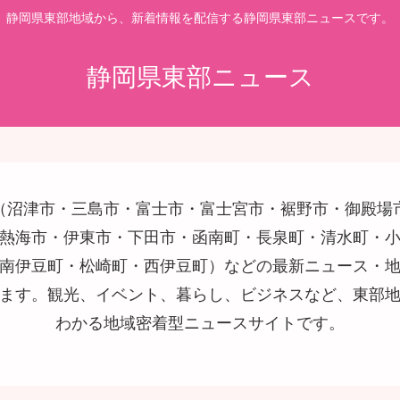
静岡県東部地域から、新着情報を配信する静岡県東部ニュースです。
静岡県東部ニュース
（沼津市・三島市・富士市・富士宮市・裾野市・御殿場
熱海市・伊東市・下田市・函南町・長泉町・清水町・
南伊豆町・松崎町・西伊豆町）などの最新ニュース・
ます。観光、イベント、暮らし、ビジネスなど、東部
わかる地域密着型ニュースサイトです。