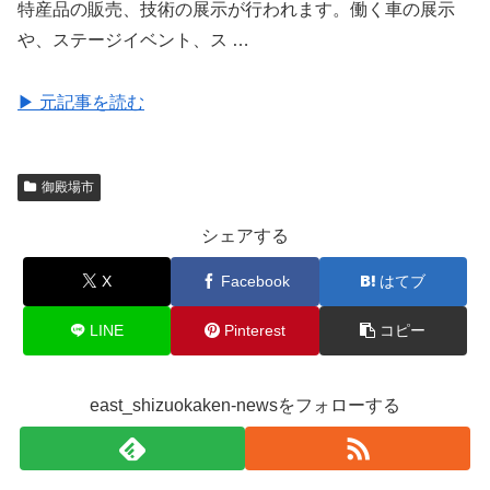
特産品の販売、技術の展示が行われます。働く車の展示
や、ステージイベント、ス …
▶ 元記事を読む
御殿場市
シェアする
X
Facebook
はてブ
LINE
Pinterest
コピー
east_shizuokaken-newsをフォローする