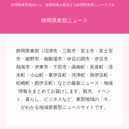
静岡県東部地域から、新着情報を配信する静岡県東部ニュースです。
静岡県東部ニュース
静岡県東部（沼津市・三島市・富士市・富士宮
市・裾野市・御殿場市・伊豆の国市・伊豆市・
熱海市・伊東市・下田市・函南町・長泉町・清
水町・小山町・東伊豆町・河津町・南伊豆町・
松崎町・西伊豆町）などの最新ニュース・地域
情報をまとめてお届けします。観光、イベン
ト、暮らし、ビジネスなど、東部地域の「今」
がわかる地域密着型ニュースサイトです。