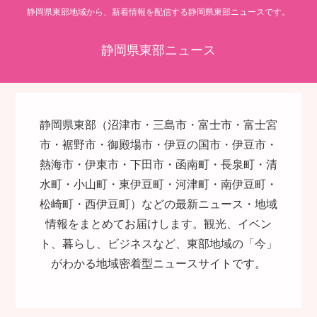
静岡県東部地域から、新着情報を配信する静岡県東部ニュースです。
静岡県東部ニュース
静岡県東部（沼津市・三島市・富士市・富士宮
市・裾野市・御殿場市・伊豆の国市・伊豆市・
熱海市・伊東市・下田市・函南町・長泉町・清
水町・小山町・東伊豆町・河津町・南伊豆町・
松崎町・西伊豆町）などの最新ニュース・地域
情報をまとめてお届けします。観光、イベン
ト、暮らし、ビジネスなど、東部地域の「今」
がわかる地域密着型ニュースサイトです。