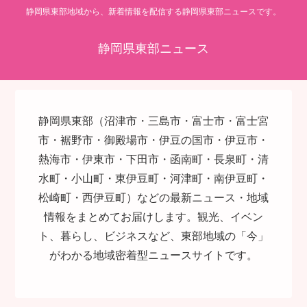
静岡県東部地域から、新着情報を配信する静岡県東部ニュースです。
静岡県東部ニュース
静岡県東部（沼津市・三島市・富士市・富士宮
市・裾野市・御殿場市・伊豆の国市・伊豆市・
熱海市・伊東市・下田市・函南町・長泉町・清
水町・小山町・東伊豆町・河津町・南伊豆町・
松崎町・西伊豆町）などの最新ニュース・地域
情報をまとめてお届けします。観光、イベン
ト、暮らし、ビジネスなど、東部地域の「今」
がわかる地域密着型ニュースサイトです。