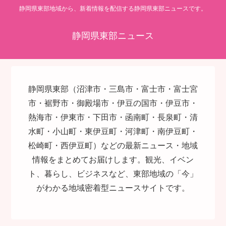
静岡県東部地域から、新着情報を配信する静岡県東部ニュースです。
静岡県東部ニュース
静岡県東部（沼津市・三島市・富士市・富士宮
市・裾野市・御殿場市・伊豆の国市・伊豆市・
熱海市・伊東市・下田市・函南町・長泉町・清
水町・小山町・東伊豆町・河津町・南伊豆町・
松崎町・西伊豆町）などの最新ニュース・地域
情報をまとめてお届けします。観光、イベン
ト、暮らし、ビジネスなど、東部地域の「今」
がわかる地域密着型ニュースサイトです。