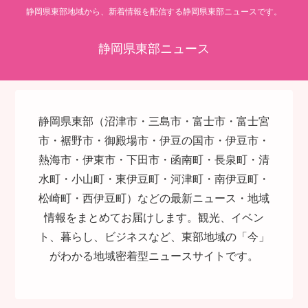
静岡県東部地域から、新着情報を配信する静岡県東部ニュースです。
静岡県東部ニュース
静岡県東部（沼津市・三島市・富士市・富士宮
市・裾野市・御殿場市・伊豆の国市・伊豆市・
熱海市・伊東市・下田市・函南町・長泉町・清
水町・小山町・東伊豆町・河津町・南伊豆町・
松崎町・西伊豆町）などの最新ニュース・地域
情報をまとめてお届けします。観光、イベン
ト、暮らし、ビジネスなど、東部地域の「今」
がわかる地域密着型ニュースサイトです。