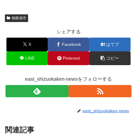
御殿場市
シェアする
X
Facebook
はてブ
LINE
Pinterest
コピー
east_shizuokaken-newsをフォローする
east_shizuokaken-news
関連記事