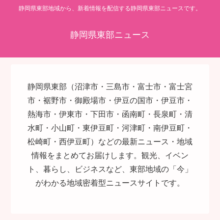
静岡県東部地域から、新着情報を配信する静岡県東部ニュースです。
静岡県東部ニュース
静岡県東部（沼津市・三島市・富士市・富士宮
市・裾野市・御殿場市・伊豆の国市・伊豆市・
熱海市・伊東市・下田市・函南町・長泉町・清
水町・小山町・東伊豆町・河津町・南伊豆町・
松崎町・西伊豆町）などの最新ニュース・地域
情報をまとめてお届けします。観光、イベン
ト、暮らし、ビジネスなど、東部地域の「今」
がわかる地域密着型ニュースサイトです。