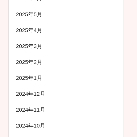
2025年5月
2025年4月
2025年3月
2025年2月
2025年1月
2024年12月
2024年11月
2024年10月