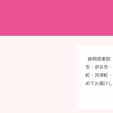
静岡県東部
市・伊豆市・
町・河津町・
めてお届けし