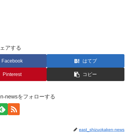
ェアする
Facebook
はてブ
Pinterest
コピー
kaken-newsをフォローする
east_shizuokaken-news