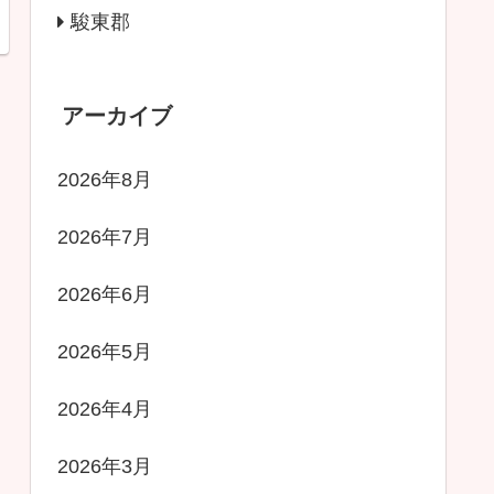
駿東郡
アーカイブ
2026年8月
2026年7月
2026年6月
2026年5月
2026年4月
2026年3月