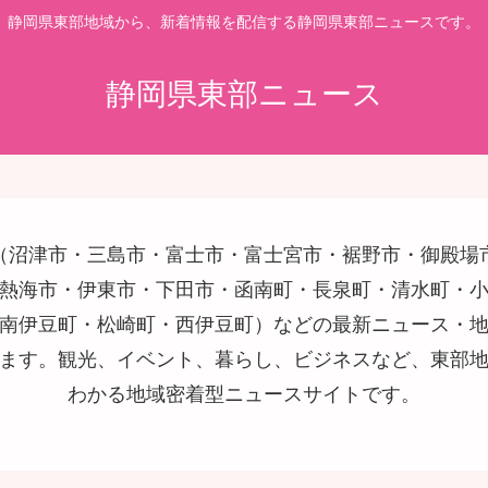
静岡県東部地域から、新着情報を配信する静岡県東部ニュースです。
静岡県東部ニュース
（沼津市・三島市・富士市・富士宮市・裾野市・御殿場
熱海市・伊東市・下田市・函南町・長泉町・清水町・
南伊豆町・松崎町・西伊豆町）などの最新ニュース・
ます。観光、イベント、暮らし、ビジネスなど、東部
わかる地域密着型ニュースサイトです。