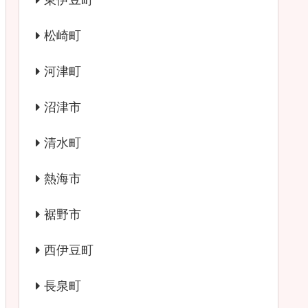
東伊豆町
松崎町
河津町
沼津市
清水町
熱海市
裾野市
西伊豆町
長泉町