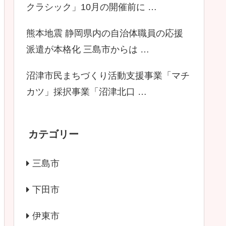
クラシック」10月の開催前に …
熊本地震 静岡県内の自治体職員の応援
派遣が本格化 三島市からは …
沼津市民まちづくり活動支援事業「マチ
カツ」採択事業「沼津北口 …
カテゴリー
三島市
下田市
伊東市