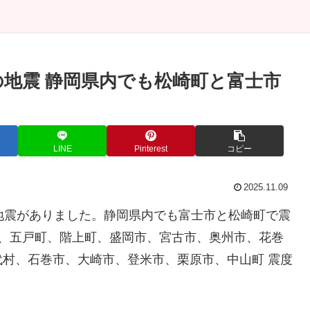
の地震 静岡県内でも松崎町と富士市
LINE
Pinterest
コピー
2025.11.09
地震がありました。静岡県内でも富士市と松崎町で震
市、五戸町、階上町、盛岡市、宮古市、奥州市、花巻
村、石巻市、大崎市、登米市、栗原市、中山町 震度