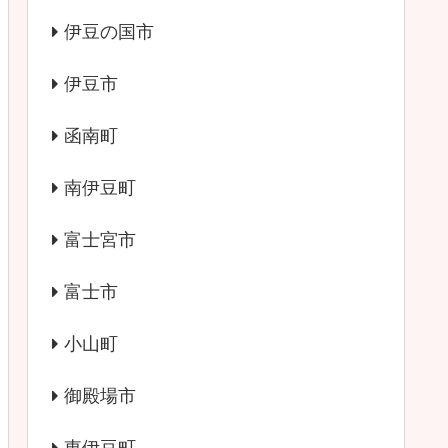
伊豆の国市
伊豆市
函南町
南伊豆町
富士宮市
富士市
小山町
御殿場市