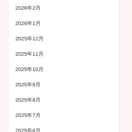
2026年2月
2026年1月
2025年12月
2025年11月
2025年10月
2025年9月
2025年8月
2025年7月
2025年6月