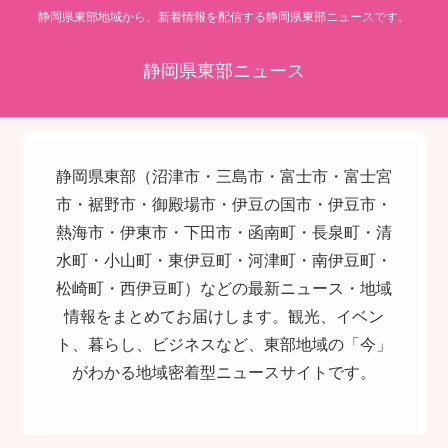
静岡県東部地域から、新着情報を配信する静岡県東部ニュースです。
静岡県東部ニュース
静岡県東部（沼津市・三島市・富士市・富士宮
市・裾野市・御殿場市・伊豆の国市・伊豆市・
熱海市・伊東市・下田市・函南町・長泉町・清
水町・小山町・東伊豆町・河津町・南伊豆町・
松崎町・西伊豆町）などの最新ニュース・地域
情報をまとめてお届けします。観光、イベン
ト、暮らし、ビジネスなど、東部地域の「今」
がわかる地域密着型ニュースサイトです。