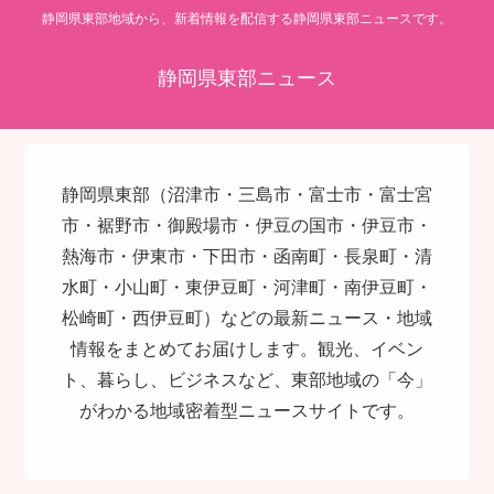
静岡県東部地域から、新着情報を配信する静岡県東部ニュースです。
静岡県東部ニュース
静岡県東部（沼津市・三島市・富士市・富士宮
市・裾野市・御殿場市・伊豆の国市・伊豆市・
熱海市・伊東市・下田市・函南町・長泉町・清
水町・小山町・東伊豆町・河津町・南伊豆町・
松崎町・西伊豆町）などの最新ニュース・地域
情報をまとめてお届けします。観光、イベン
ト、暮らし、ビジネスなど、東部地域の「今」
がわかる地域密着型ニュースサイトです。